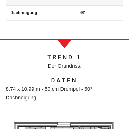
Dachneigung
48°
TREND 1
Der Grundriss.
DATEN
8,74 x 10,99 m - 50 cm Drempel - 50°
Dachneigung