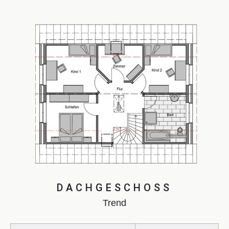
DACHGESCHOSS
Trend