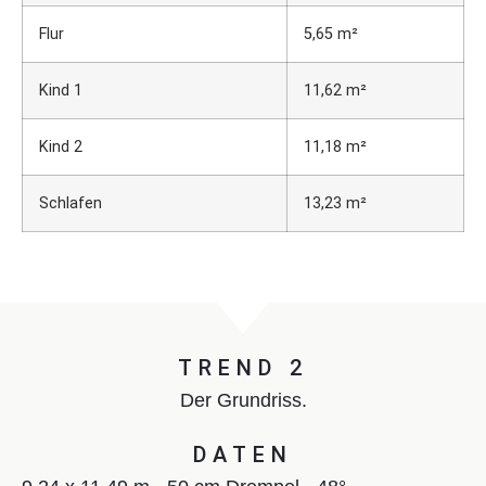
Flur
5,65 m²
Kind 1
11,62 m²
Kind 2
11,18 m²
Schlafen
13,23 m²
TREND 2
Der Grundriss.
DATEN