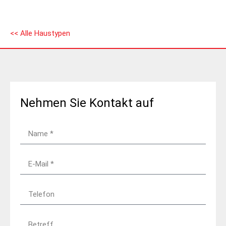
<< Alle Haustypen
Nehmen Sie Kontakt auf