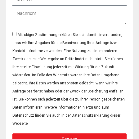
Mit obiger Zustimmung erklären Sie sich damit einverstanden,
dass wir Ihre Angaben für die Beantwortung Ihrer Anfrage bzw.
Kontaktaufnahme verwenden. Eine Nutzung zu einem anderen
Zweck oder eine Weitergabe an Dritte findet nicht statt. Sie können
Ihre erteilte Einwilligung jederzeit mit Wirkung für die Zukunft
widerrufen. Im Falle des Widerrufs werden Ihre Daten umgehend
gelöscht. Ihre Daten werden ansonsten gelöscht, wenn wir Ihre
Anfrage bearbeitet haben oder der Zweck der Speicherung entfallen
ist. Sie können sich jederzeit über die zu Ihrer Person gespeicherten
Daten informieren. Weitere Informationen hierzu und zum
Datenschutz finden Sie auch in der Datenschutzerklärung dieser
Webseite.