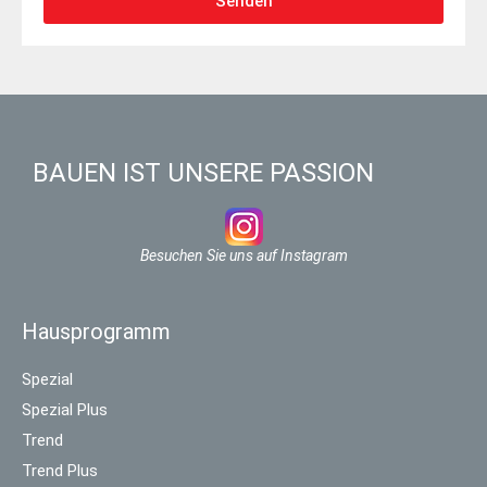
Senden
BAUEN IST UNSERE PASSION
Besuchen Sie uns auf Instagram
Hausprogramm
Spezial
Spezial Plus
Trend
Trend Plus