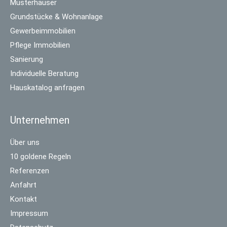
Musterhäuser
Grundstücke & Wohnanlage
Gewerbeimmobilien
Pflege Immobilien
Sanierung
Individuelle Beratung
Hauskatalog anfragen
Unternehmen
Über uns
10 goldene Regeln
Referenzen
Anfahrt
Kontakt
Impressum