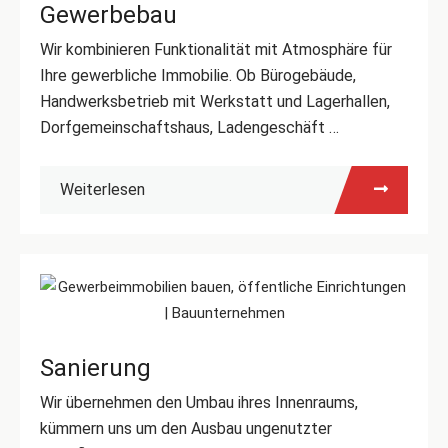
Gewerbebau
Wir kombinieren Funktionalität mit Atmosphäre für
Ihre gewerbliche Immobilie. Ob Bürogebäude,
Handwerksbetrieb mit Werkstatt und Lagerhallen,
Dorfgemeinschaftshaus, Ladengeschäft …
Weiterlesen
Sanierung
Wir übernehmen den Umbau ihres Innenraums,
kümmern uns um den Ausbau ungenutzter