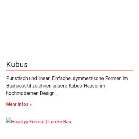
Kubus
Puristisch und linear: Einfache, symmetrische Formen im
Bauhausstil zeichnen unsere Kubus-Häuser im
hochmodernen Design…
Mehr Infos »