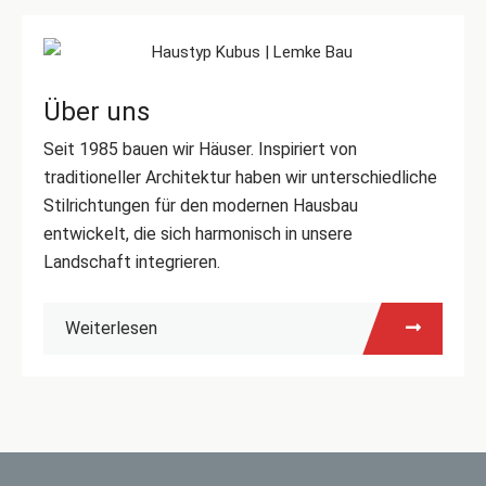
Über uns
Seit 1985 bauen wir Häuser. Inspiriert von
traditioneller Architektur haben wir unterschiedliche
Stilrichtungen für den modernen Hausbau
entwickelt, die sich harmonisch in unsere
Landschaft integrieren.
Weiterlesen