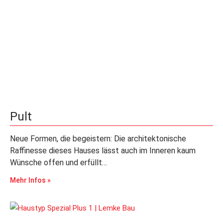
Pult
Neue Formen, die begeistern: Die architektonische
Raffinesse dieses Hauses lässt auch im Inneren kaum
Wünsche offen und erfüllt…
Mehr Infos »