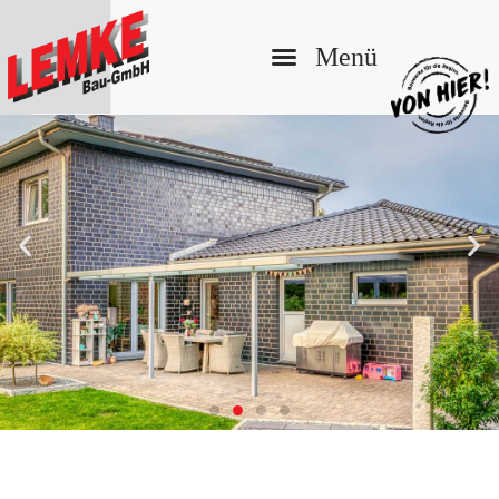
BAUUNTERNEHMEN MIT