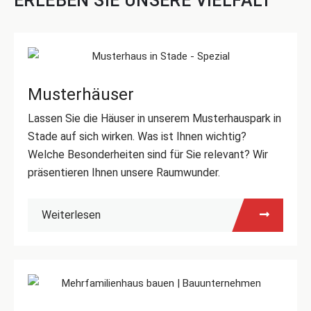
ERLEBEN SIE UNSERE VIELFALT
Musterhäuser
Lassen Sie die Häuser in unserem Musterhauspark in
Stade auf sich wirken. Was ist Ihnen wichtig?
Welche Besonderheiten sind für Sie relevant? Wir
präsentieren Ihnen unsere Raumwunder.
Weiterlesen