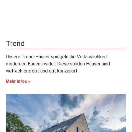
Trend
Unsere Trend-Häuser spiegeln die Verlässlichkeit
modernen Bauens wider: Diese soliden Häuser sind
vielfach erprobt und gut konzipiert…
Mehr Infos »