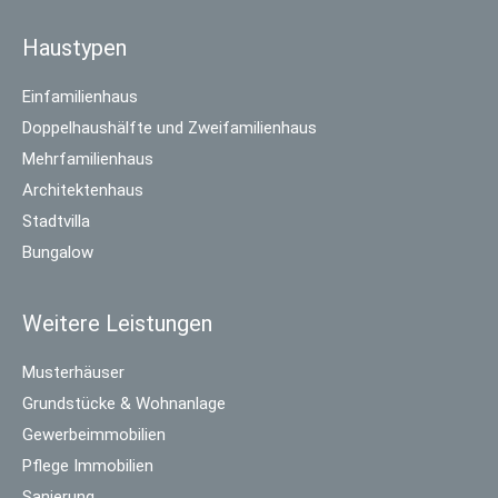
Haustypen
Einfamilienhaus
Doppelhaushälfte und Zweifamilienhaus
Mehrfamilienhaus
Architektenhaus
Stadtvilla
Bungalow
Weitere Leistungen
Musterhäuser
Grundstücke & Wohnanlage
Gewerbeimmobilien
Pflege Immobilien
Sanierung