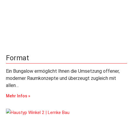
Format
Ein Bungalow ermöglicht Ihnen die Umsetzung offener,
moderner Raumkonzepte und überzeugt zugleich mit
allen…
Mehr Infos »