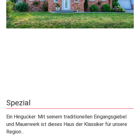
Spezial
Ein Hingucker: Mit seinem traditionellen Eingangsgiebel
und Mauerwerk ist dieses Haus der Klassiker für unsere
Region…