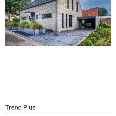
Trend Plus