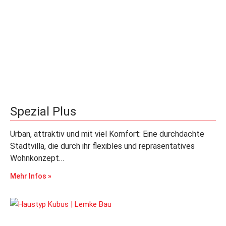
Spezial Plus
Urban, attraktiv und mit viel Komfort: Eine durchdachte
Stadtvilla, die durch ihr flexibles und repräsentatives
Wohnkonzept…
Mehr Infos »