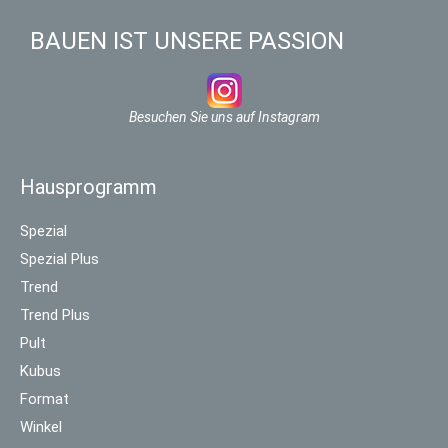
BAUEN IST UNSERE PASSION
Besuchen Sie uns auf Instagram
Hausprogramm
Spezial
Spezial Plus
Trend
Trend Plus
Pult
Kubus
Format
Winkel