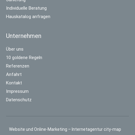
Individuelle Beratung
Hauskatalog anfragen
Unternehmen
Über uns
10 goldene Regeln
Referenzen
Anfahrt
Kontakt
Impressum
Datenschutz
Website und Online-Marketing – Internetagentur city-map