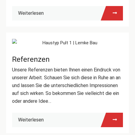
Weiterlesen
Referenzen
Unsere Referenzen bieten Ihnen einen Eindruck von
unserer Arbeit. Schauen Sie sich diese in Ruhe an an
und lassen Sie die unterschiedlichen Impressionen
auf sich wirken. So bekommen Sie vielleicht die ein
oder andere Idee…
Weiterlesen