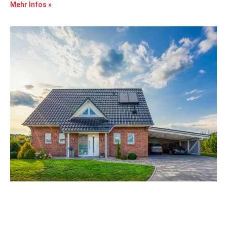
Mehr Infos »