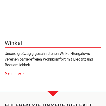
Winkel
Unsere großzügig geschnittenen Winkel-Bungalows
vereinen barrierefreien Wohnkomfort mit Eleganz und
Bequemlichkeit…
Mehr Infos »