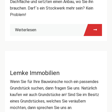
Dachfläche und setzten einen Anbau, wo Sie ihn
brauchen. Darf´s ein Stockwerk mehr sein? Kein
Problem!
Weiterlesen
Lemke Immobilien
Wenn Sie für Ihre Bauwünsche noch ein passendes
Grundstück suchen, dann fragen Sie uns. Natürlich
kaufen wir auch Grundstücke an! Sind Sie im Besitz
eines Grundstückes, welches Sie veräußern
möchten, dann sprechen Sie uns an.