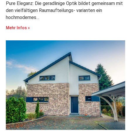
Pure Eleganz: Die geradlinige Optik bildet gemeinsam mit
den vielfältigen Raumaufteilungs- varianten ein
hochmodernes…
Mehr Infos »