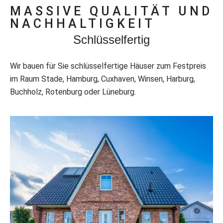
MASSIVE QUALITÄT UND
NACHHALTIGKEIT
Schlüsselfertig
Wir bauen für Sie schlüsselfertige Häuser zum Festpreis
im Raum Stade, Hamburg, Cuxhaven, Winsen, Harburg,
Buchholz, Rotenburg oder Lüneburg.