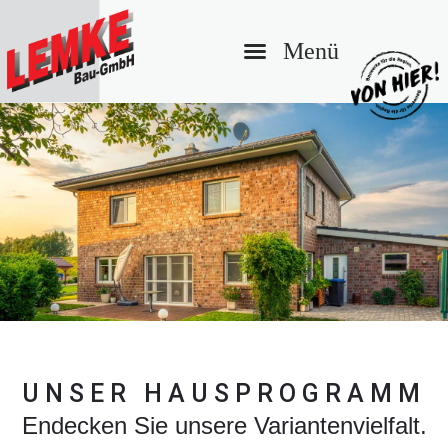
UNSER HAUSPROGRAMM
Endecken Sie unsere Variantenvielfalt.