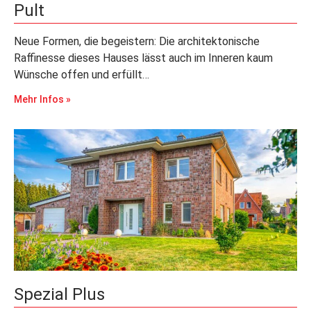
Pult
Neue Formen, die begeistern: Die architektonische
Raffinesse dieses Hauses lässt auch im Inneren kaum
Wünsche offen und erfüllt…
Mehr Infos »
Spezial Plus