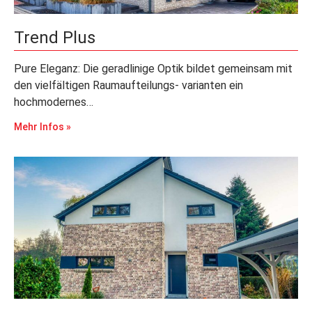
Trend Plus
Pure Eleganz: Die geradlinige Optik bildet gemeinsam mit
den vielfältigen Raumaufteilungs- varianten ein
hochmodernes…
Mehr Infos »