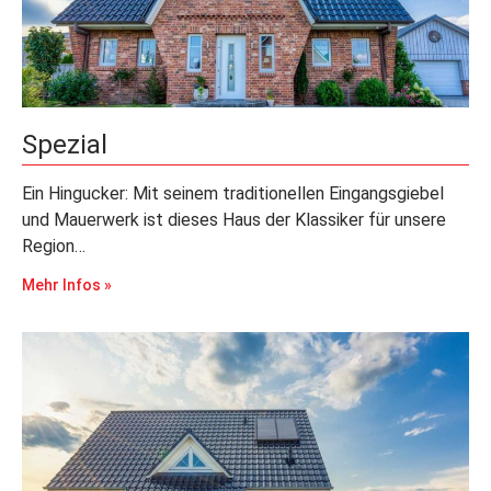
Spezial
Ein Hingucker: Mit seinem traditionellen Eingangsgiebel
und Mauerwerk ist dieses Haus der Klassiker für unsere
Region…
Mehr Infos »