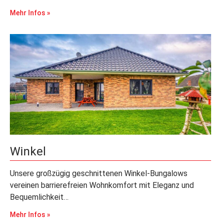
Mehr Infos »
Winkel
Unsere großzügig geschnittenen Winkel-Bungalows
vereinen barrierefreien Wohnkomfort mit Eleganz und
Bequemlichkeit…
Mehr Infos »