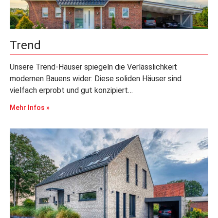
Trend
Unsere Trend-Häuser spiegeln die Verlässlichkeit
modernen Bauens wider: Diese soliden Häuser sind
vielfach erprobt und gut konzipiert…
Mehr Infos »