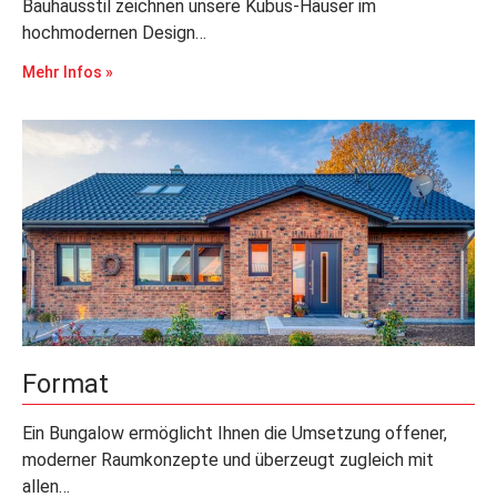
Bauhausstil zeichnen unsere Kubus-Häuser im
hochmodernen Design…
Mehr Infos »
Format
Ein Bungalow ermöglicht Ihnen die Umsetzung offener,
moderner Raumkonzepte und überzeugt zugleich mit
allen…