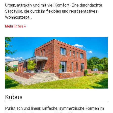
Urban, attraktiv und mit viel Komfort: Eine durchdachte
Stadtvilla, die durch ihr flexibles und repräsentatives
Wohnkonzept…
Mehr Infos »
Kubus
Puristisch und linear: Einfache, symmetrische Formen im