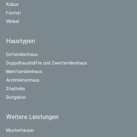
Kubus
Format
Winkel
Haustypen
Einfamilienhaus
Doppelhaushälfte und Zweifamilienhaus
Mehrfamilienhaus
Architektenhaus
Stadtvilla
Bungalow
Weitere Leistungen
Musterhäuser