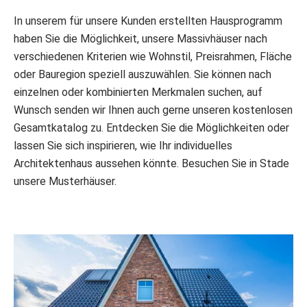
In unserem für unsere Kunden erstellten Hausprogramm
haben Sie die Möglichkeit, unsere Massivhäuser nach
verschiedenen Kriterien wie Wohnstil, Preisrahmen, Fläche
oder Bauregion speziell auszuwählen. Sie können nach
einzelnen oder kombinierten Merkmalen suchen, auf
Wunsch senden wir Ihnen auch gerne unseren kostenlosen
Gesamtkatalog zu. Entdecken Sie die Möglichkeiten oder
lassen Sie sich inspirieren, wie Ihr individuelles
Architektenhaus aussehen könnte. Besuchen Sie in Stade
unsere Musterhäuser.