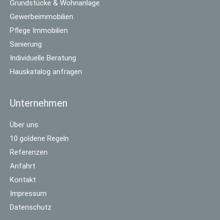
Grundstücke & Wohnanlage
Gewerbeimmobilien
Pflege Immobilien
Sanierung
Individuelle Beratung
Hauskatalog anfragen
Unternehmen
Über uns
10 goldene Regeln
Referenzen
Anfahrt
Kontakt
Impressum
Datenschutz