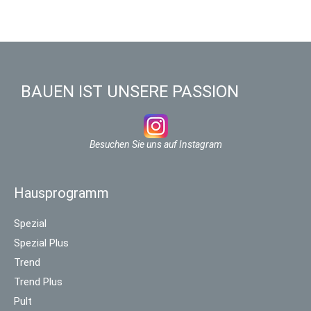
BAUEN IST UNSERE PASSION
Besuchen Sie uns auf Instagram
Hausprogramm
Spezial
Spezial Plus
Trend
Trend Plus
Pult