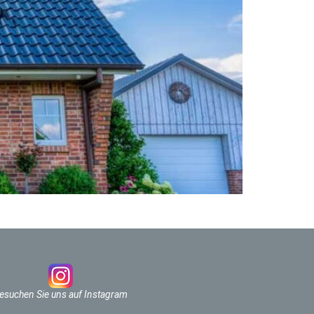
esuchen Sie uns auf Instagram