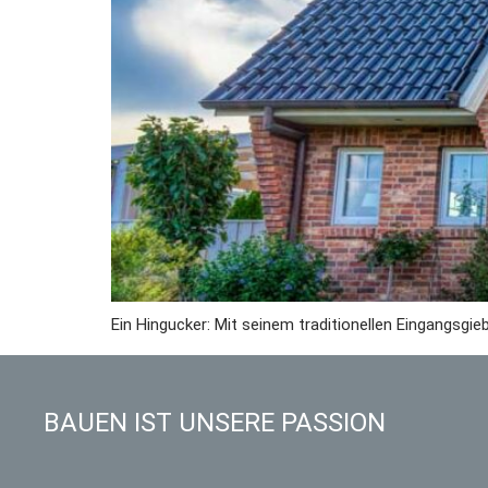
Ein Hingucker: Mit seinem traditionellen Eingangsgi
BAUEN IST UNSERE PASSION