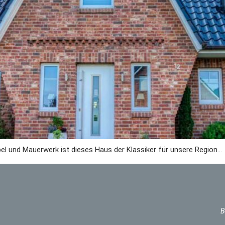
ebel und Mauerwerk ist dieses Haus der Klassiker für unsere Region…
B